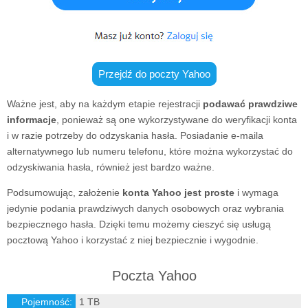
Przejdź do poczty Yahoo
Ważne jest, aby na każdym etapie rejestracji
podawać prawdziwe
informacje
, ponieważ są one wykorzystywane do weryfikacji konta
i w razie potrzeby do odzyskania hasła. Posiadanie e-maila
alternatywnego lub numeru telefonu, które można wykorzystać do
odzyskiwania hasła, również jest bardzo ważne.
Podsumowując, założenie
konta Yahoo jest proste
i wymaga
jedynie podania prawdziwych danych osobowych oraz wybrania
bezpiecznego hasła. Dzięki temu możemy cieszyć się usługą
pocztową Yahoo i korzystać z niej bezpiecznie i wygodnie.
Poczta Yahoo
Pojemność:
1 TB