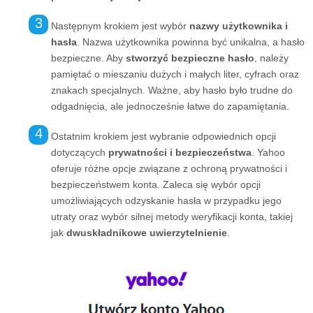
Następnym krokiem jest wybór
nazwy użytkownika i
hasła
. Nazwa użytkownika powinna być unikalna, a hasło
bezpieczne. Aby
stworzyć bezpieczne hasło
, należy
pamiętać o mieszaniu dużych i małych liter, cyfrach oraz
znakach specjalnych. Ważne, aby hasło było trudne do
odgadnięcia, ale jednocześnie łatwe do zapamiętania.
Ostatnim krokiem jest wybranie odpowiednich opcji
dotyczących
prywatności i bezpieczeństwa
. Yahoo
oferuje różne opcje związane z ochroną prywatności i
bezpieczeństwem konta. Zaleca się wybór opcji
umożliwiających odzyskanie hasła w przypadku jego
utraty oraz wybór silnej metody weryfikacji konta, takiej
jak
dwuskładnikowe uwierzytelnienie
.