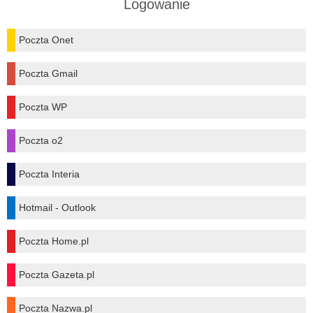
Logowanie
Poczta Onet
Poczta Gmail
Poczta WP
Poczta o2
Poczta Interia
Hotmail - Outlook
Poczta Home.pl
Poczta Gazeta.pl
Poczta Nazwa.pl