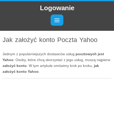
Logowanie
Jak założyć konto Poczta Yahoo
Jednym z popularniejszych dostawców usług
pocztowych jest
Yahoo
. Osoby, które chcą skorzystać z jego usług, muszą najpierw
założyć konto
. W tym artykule omówimy krok po kroku,
jak
założyć konto Yahoo
.